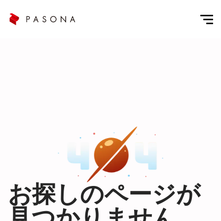
お探しのページが
見つかりません。