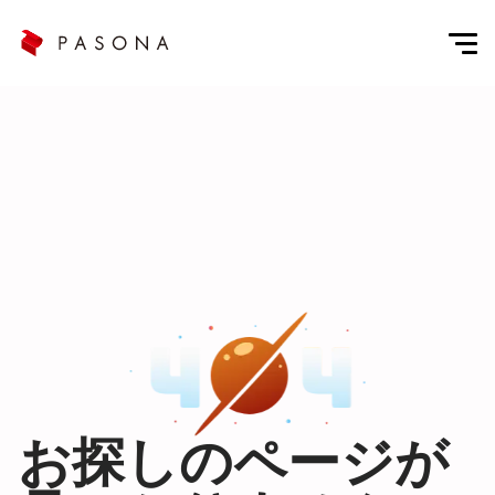
お探しのページが