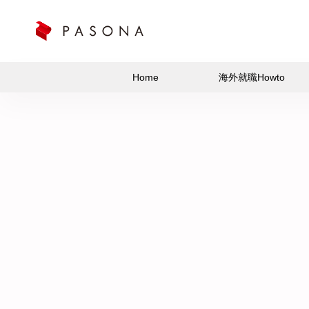
Home
海外就職Howto