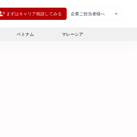
まずはキャリア相談してみる
企業ご担当者様へ
ベトナム
マレーシア