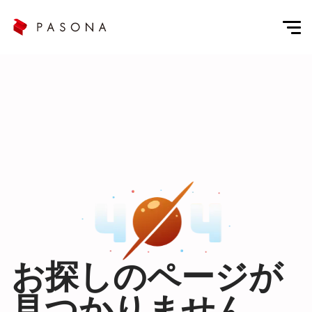
お探しのページが
見つかりません。