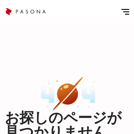
お探しのページが
見つかりません。