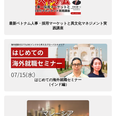
最新ベトナム人事・採用マーケットと異文化マネジメント実
践講座
はじめての海外就職セミナー
（インド編）