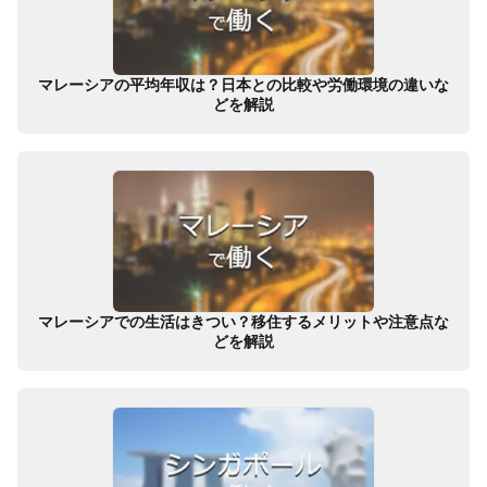
マレーシアの平均年収は？日本との比較や労働環境の違いな
どを解説
マレーシアでの生活はきつい？移住するメリットや注意点な
どを解説