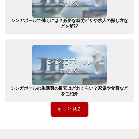
シンガポールで働くには？必要な就労ビザや求人の探し方な
どを解説
シンガポールの生活費の目安はどれくらい？家賃や食費など
をご紹介
もっと見る