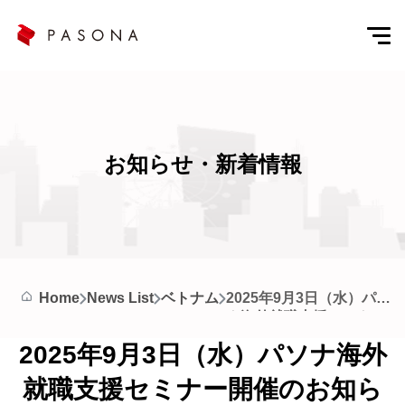
お知らせ・新着情報
ベトナム
2025年9月3日（水）パソ
Home
News List
ナ海外就職支援セミナー
開催のお知らせ
2025年9月3日（水）パソナ海外
就職支援セミナー開催のお知ら