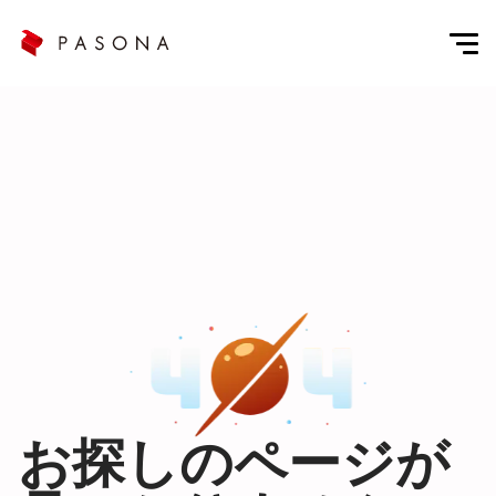
お探しのページが