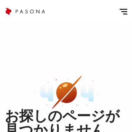
お探しのページが
見つかりません。