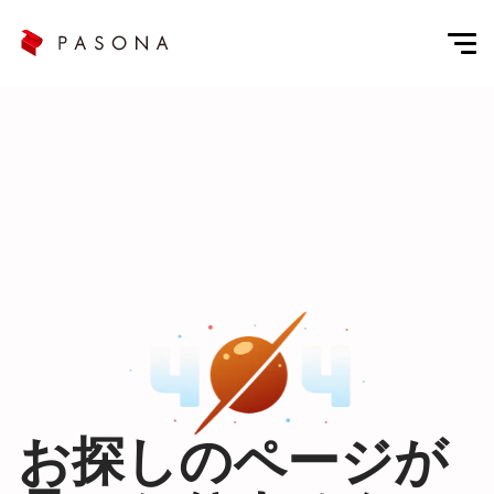
お探しのページが