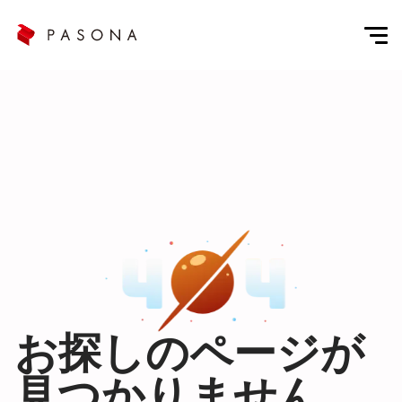
お探しのページが
見つかりません。