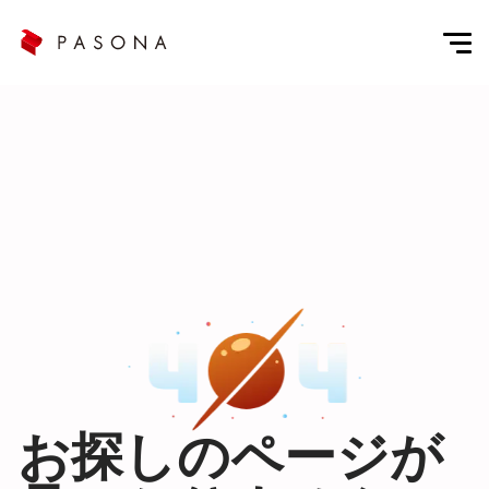
お探しのページが