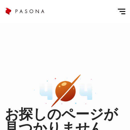
お探しのページが
見つかりません。