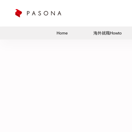
Home
海外就職Howto