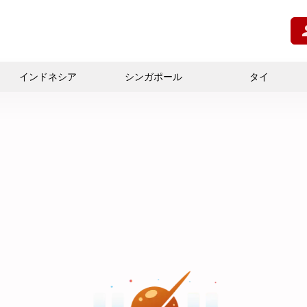
インドネシア
シンガポール
タイ