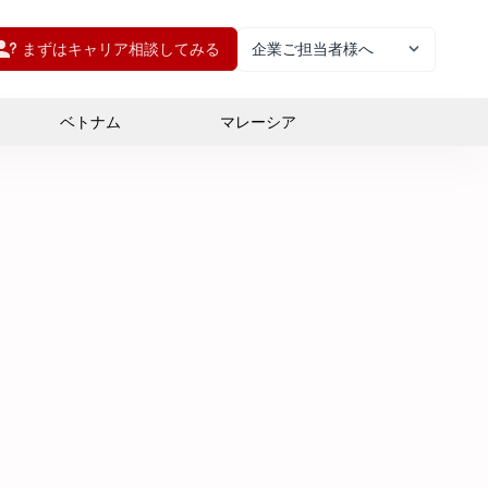
まずはキャリア相談してみる
企業ご担当者様へ
ベトナム
マレーシア