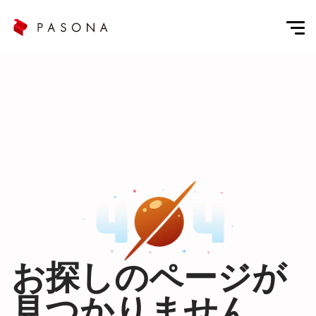
お探しのページが
見つかりません。