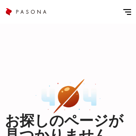
お探しのページが
見つかりません。