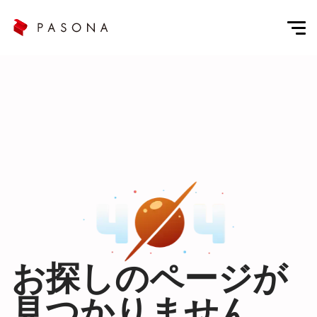
お探しのページが
見つかりません。