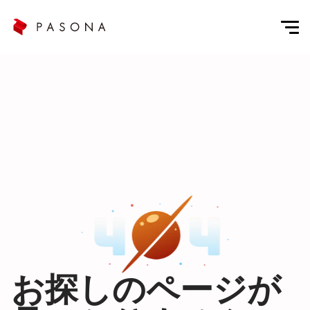
お探しのページが