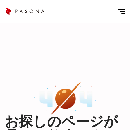
お探しのページが