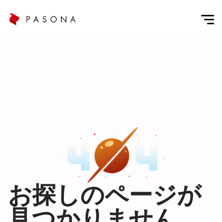
お探しのページが
見つかりません。