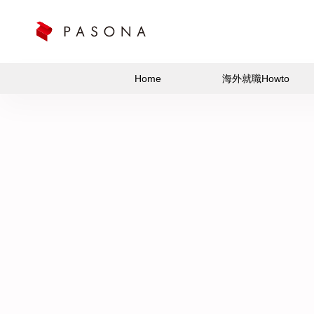
Home
海外就職Howto