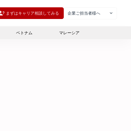
まずはキャリア相談してみる
企業ご担当者様へ
ベトナム
マレーシア