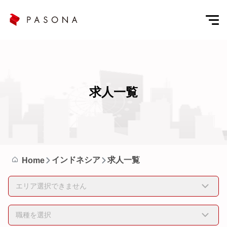
求人一覧
インドネシア
求人一覧
Home
エリア選択できません
職種を選択