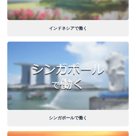
インドネシアで働く
シンガポールで働く