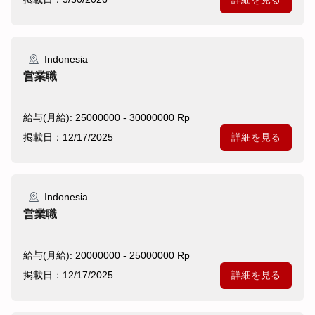
Indonesia
営業職
給与(月給): 25000000 - 30000000 Rp
掲載日：12/17/2025
詳細を見る
Indonesia
営業職
給与(月給): 20000000 - 25000000 Rp
掲載日：12/17/2025
詳細を見る