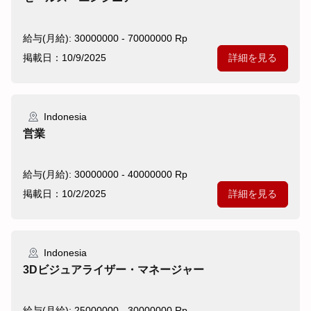
給与(月給): 30000000 - 70000000 Rp
掲載日：10/9/2025
詳細を見る
Indonesia
営業
給与(月給): 30000000 - 40000000 Rp
掲載日：10/2/2025
詳細を見る
Indonesia
3Dビジュアライザー・マネージャー
給与(月給): 25000000 - 30000000 Rp