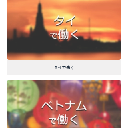
タイで働く