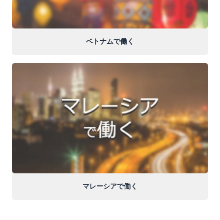
ベトナムで働く
マレーシアで働く