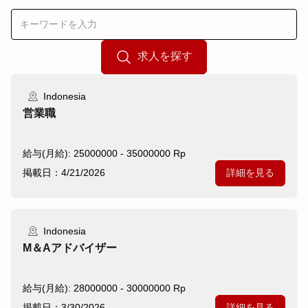
求人を探す
Indonesia
営業職
給与(月給): 25000000 - 35000000 Rp
掲載日：4/21/2026
詳細を見る
Indonesia
M＆Aアドバイザー
給与(月給): 28000000 - 30000000 Rp
掲載日：3/30/2026
詳細を見る