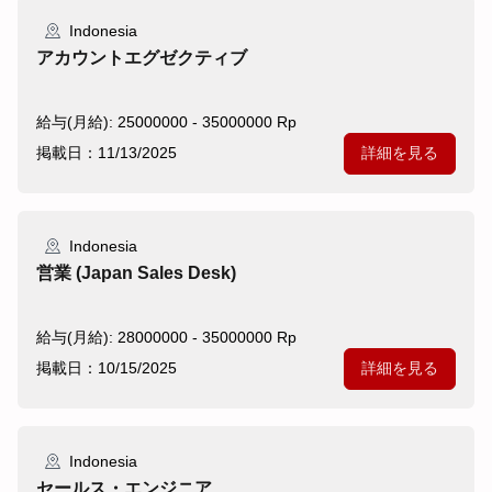
Indonesia
アカウントエグゼクティブ
給与(月給): 25000000 - 35000000 Rp
掲載日：11/13/2025
詳細を見る
Indonesia
営業 (Japan Sales Desk)
給与(月給): 28000000 - 35000000 Rp
掲載日：10/15/2025
詳細を見る
Indonesia
セールス・エンジニア